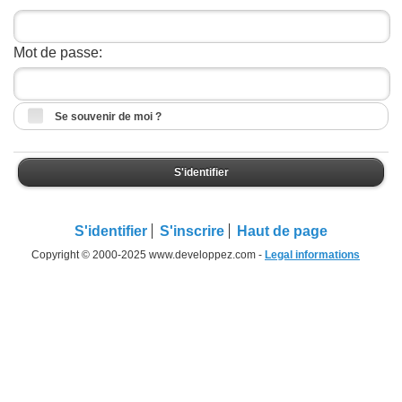
Mot de passe:
Se souvenir de moi ?
S'identifier
S'identifier
S'inscrire
Haut de page
Copyright © 2000-2025 www.developpez.com -
Legal informations