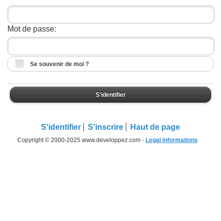
Mot de passe:
Se souvenir de moi ?
S'identifier
S'identifier
S'inscrire
Haut de page
Copyright © 2000-2025 www.developpez.com -
Legal informations