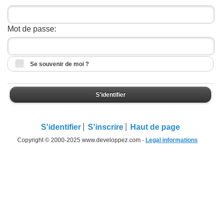
Mot de passe:
Se souvenir de moi ?
S'identifier
S'identifier
S'inscrire
Haut de page
Copyright © 2000-2025 www.developpez.com -
Legal informations