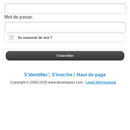
Mot de passe:
Se souvenir de moi ?
S'identifier
S'identifier
S'inscrire
Haut de page
Copyright © 2000-2025 www.developpez.com -
Legal informations