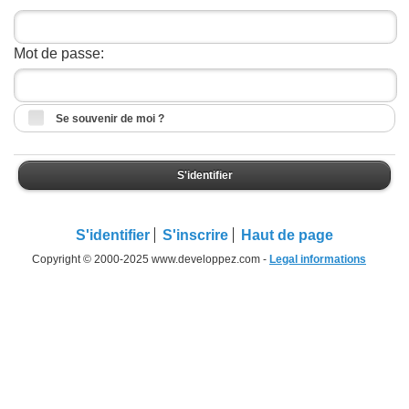
Mot de passe:
Se souvenir de moi ?
S'identifier
S'identifier
S'inscrire
Haut de page
Copyright © 2000-2025 www.developpez.com -
Legal informations