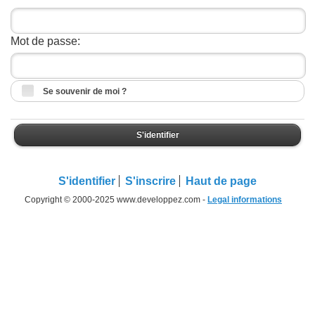
Mot de passe:
Se souvenir de moi ?
S'identifier
S'identifier
S'inscrire
Haut de page
Copyright © 2000-2025 www.developpez.com -
Legal informations