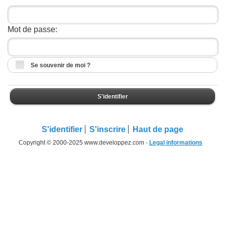
Mot de passe:
Se souvenir de moi ?
S'identifier
S'identifier
S'inscrire
Haut de page
Copyright © 2000-2025 www.developpez.com -
Legal informations