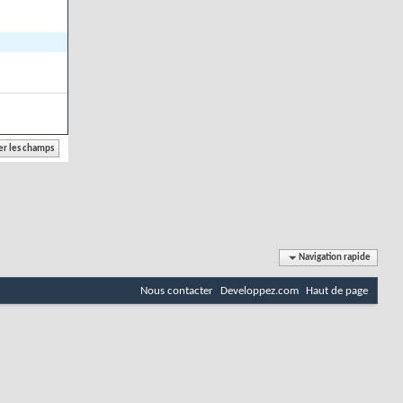
Navigation rapide
Nous contacter
Developpez.com
Haut de page