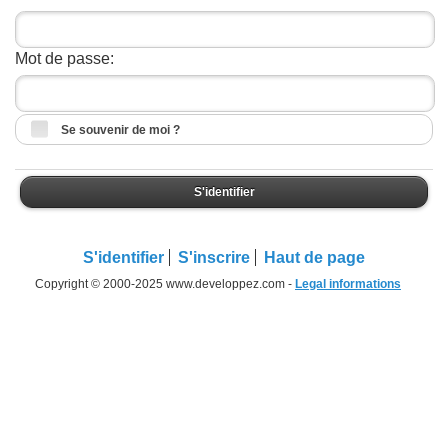
Mot de passe:
Se souvenir de moi ?
S'identifier
S'identifier
S'inscrire
Haut de page
Copyright © 2000-2025 www.developpez.com -
Legal informations