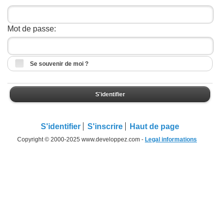
Mot de passe:
Se souvenir de moi ?
S'identifier
S'identifier
S'inscrire
Haut de page
Copyright © 2000-2025 www.developpez.com -
Legal informations