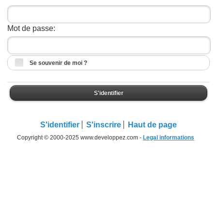
Mot de passe:
Se souvenir de moi ?
S'identifier
S'identifier
S'inscrire
Haut de page
Copyright © 2000-2025 www.developpez.com -
Legal informations