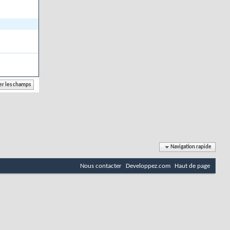
Navigation rapide
Nous contacter
Developpez.com
Haut de page