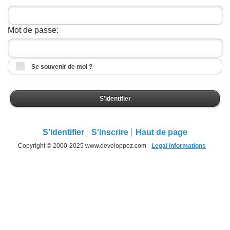
Mot de passe:
Se souvenir de moi ?
S'identifier
S'identifier
S'inscrire
Haut de page
Copyright © 2000-2025 www.developpez.com -
Legal informations