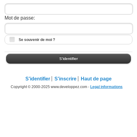
Mot de passe:
Se souvenir de moi ?
S'identifier
S'identifier
S'inscrire
Haut de page
Copyright © 2000-2025 www.developpez.com -
Legal informations