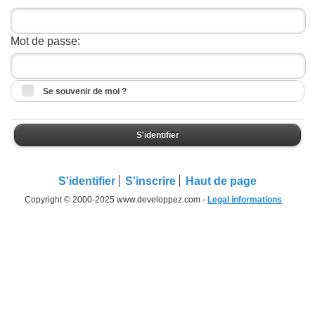
Mot de passe:
Se souvenir de moi ?
S'identifier
S'identifier
S'inscrire
Haut de page
Copyright © 2000-2025 www.developpez.com -
Legal informations