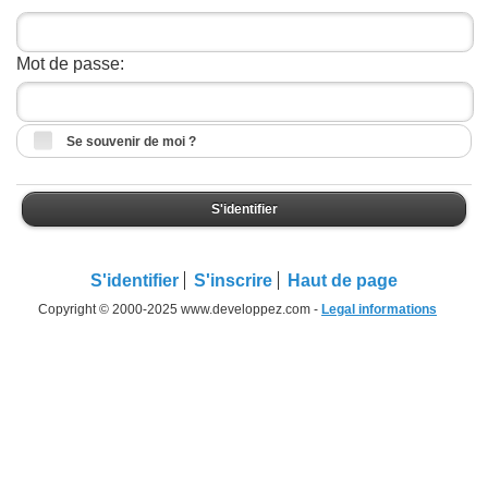
Mot de passe:
Se souvenir de moi ?
S'identifier
S'identifier
S'inscrire
Haut de page
Copyright © 2000-2025 www.developpez.com -
Legal informations