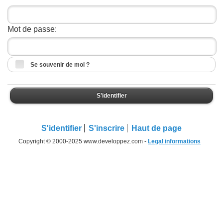
Mot de passe:
Se souvenir de moi ?
S'identifier
S'identifier
S'inscrire
Haut de page
Copyright © 2000-2025 www.developpez.com -
Legal informations