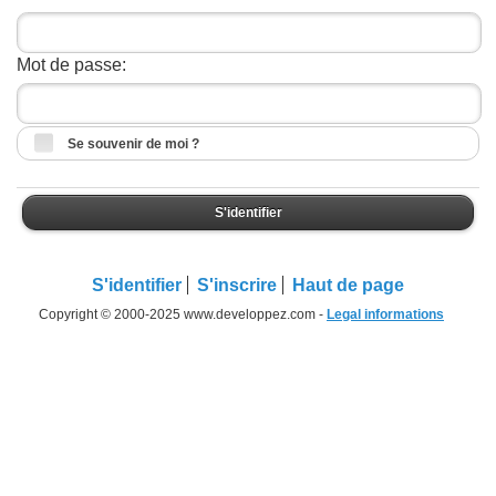
Mot de passe:
Se souvenir de moi ?
S'identifier
S'identifier
S'inscrire
Haut de page
Copyright © 2000-2025 www.developpez.com -
Legal informations