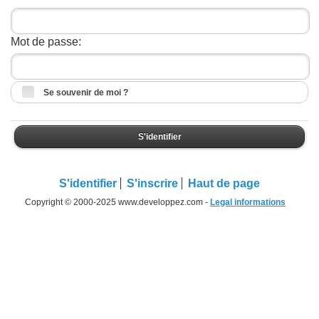
Mot de passe:
Se souvenir de moi ?
S'identifier
S'identifier
S'inscrire
Haut de page
Copyright © 2000-2025 www.developpez.com -
Legal informations