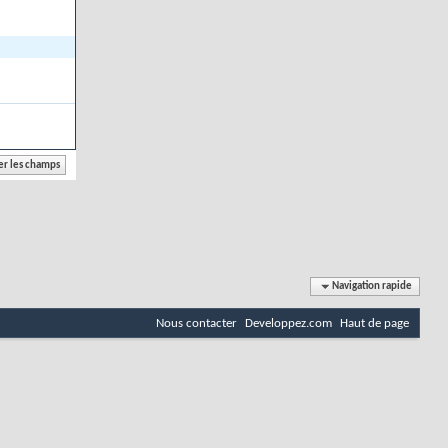
Navigation rapide
Nous contacter
Developpez.com
Haut de page