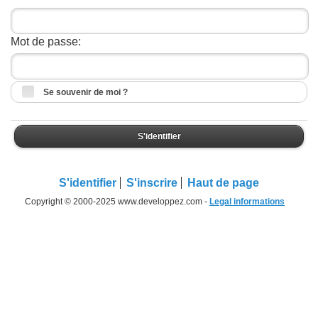
Mot de passe:
Se souvenir de moi ?
S'identifier
S'identifier
S'inscrire
Haut de page
Copyright © 2000-2025 www.developpez.com -
Legal informations