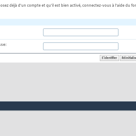
osez déjà d'un compte et qu'il est bien activé, connectez-vous à l'aide du for
se: