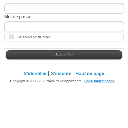
Mot de passe:
Se souvenir de moi ?
S'identifier
S'identifier
S'inscrire
Haut de page
Copyright © 2000-2025 www.developpez.com -
Legal informations