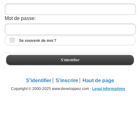
Mot de passe:
Se souvenir de moi ?
S'identifier
S'identifier
S'inscrire
Haut de page
Copyright © 2000-2025 www.developpez.com -
Legal informations