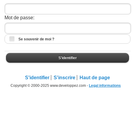
Mot de passe:
Se souvenir de moi ?
S'identifier
S'identifier
S'inscrire
Haut de page
Copyright © 2000-2025 www.developpez.com -
Legal informations