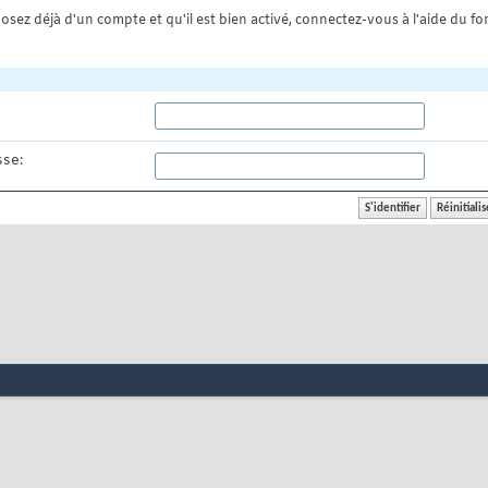
osez déjà d'un compte et qu'il est bien activé, connectez-vous à l'aide du for
se: