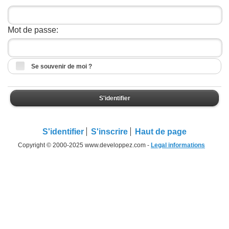
Mot de passe:
Se souvenir de moi ?
S'identifier
S'identifier
S'inscrire
Haut de page
Copyright © 2000-2025 www.developpez.com -
Legal informations