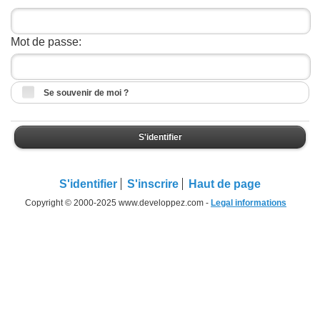
Mot de passe:
Se souvenir de moi ?
S'identifier
S'identifier
S'inscrire
Haut de page
Copyright © 2000-2025 www.developpez.com -
Legal informations