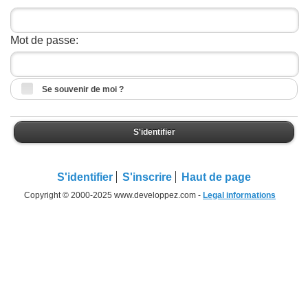
Mot de passe:
Se souvenir de moi ?
S'identifier
S'identifier
S'inscrire
Haut de page
Copyright © 2000-2025 www.developpez.com -
Legal informations