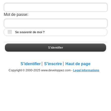
Mot de passe:
Se souvenir de moi ?
S'identifier
S'identifier
S'inscrire
Haut de page
Copyright © 2000-2025 www.developpez.com -
Legal informations