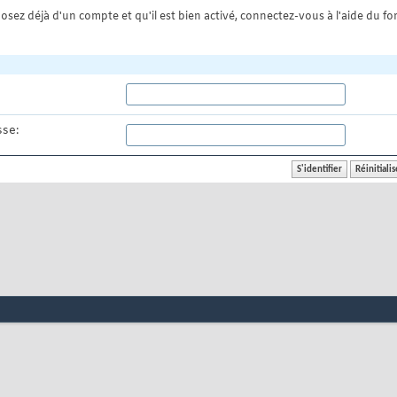
osez déjà d'un compte et qu'il est bien activé, connectez-vous à l'aide du for
se: