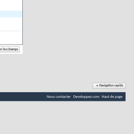
Navigation rapide
Nous contacter
Developpez.com
Haut de page