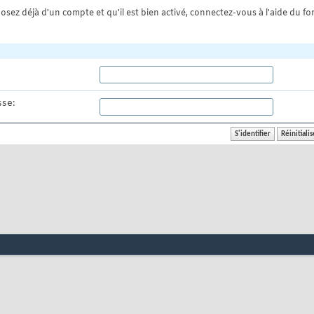
osez déjà d'un compte et qu'il est bien activé, connectez-vous à l'aide du for
se: