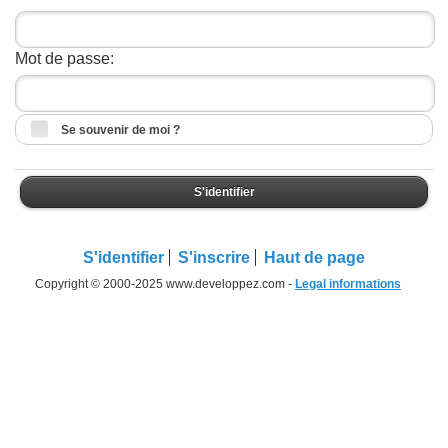
Mot de passe:
Se souvenir de moi ?
S'identifier
S'identifier
S'inscrire
Haut de page
Copyright © 2000-2025 www.developpez.com -
Legal informations