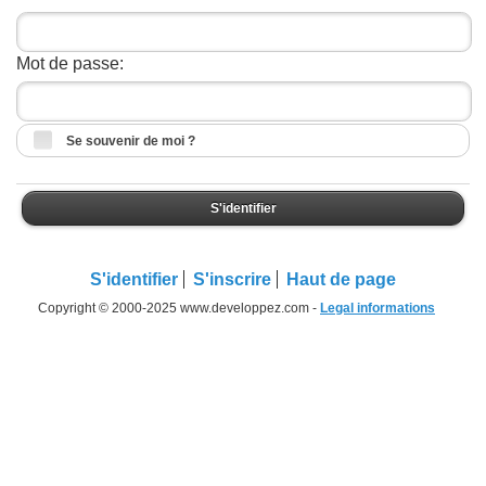
Mot de passe:
Se souvenir de moi ?
S'identifier
S'identifier
S'inscrire
Haut de page
Copyright © 2000-2025 www.developpez.com -
Legal informations