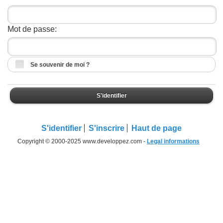
Mot de passe:
Se souvenir de moi ?
S'identifier
S'identifier
S'inscrire
Haut de page
Copyright © 2000-2025 www.developpez.com -
Legal informations