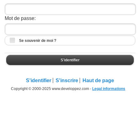
Mot de passe:
Se souvenir de moi ?
S'identifier
S'identifier
S'inscrire
Haut de page
Copyright © 2000-2025 www.developpez.com -
Legal informations