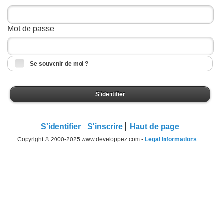
Mot de passe:
Se souvenir de moi ?
S'identifier
S'identifier
S'inscrire
Haut de page
Copyright © 2000-2025 www.developpez.com -
Legal informations