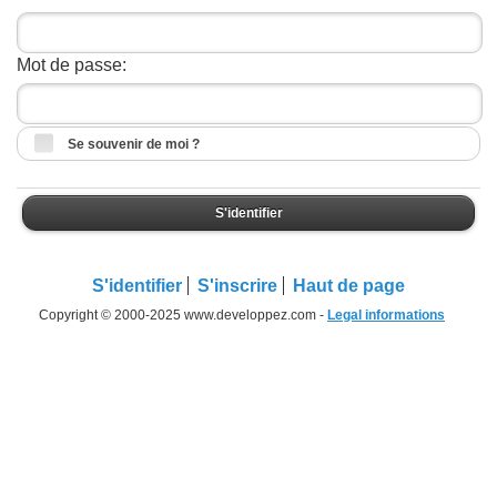
Mot de passe:
Se souvenir de moi ?
S'identifier
S'identifier
S'inscrire
Haut de page
Copyright © 2000-2025 www.developpez.com -
Legal informations