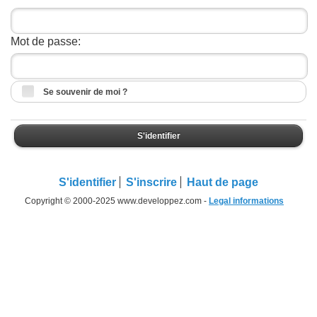
Mot de passe:
Se souvenir de moi ?
S'identifier
S'identifier
S'inscrire
Haut de page
Copyright © 2000-2025 www.developpez.com -
Legal informations