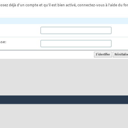
osez déjà d'un compte et qu'il est bien activé, connectez-vous à l'aide du for
se: