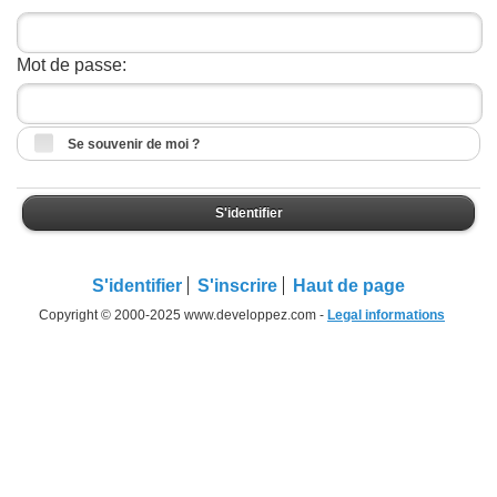
Mot de passe:
Se souvenir de moi ?
S'identifier
S'identifier
S'inscrire
Haut de page
Copyright © 2000-2025 www.developpez.com -
Legal informations