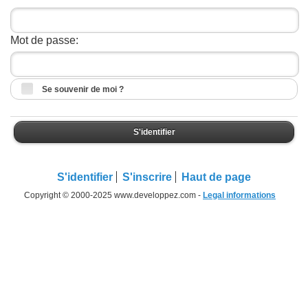
Mot de passe:
Se souvenir de moi ?
S'identifier
S'identifier
S'inscrire
Haut de page
Copyright © 2000-2025 www.developpez.com -
Legal informations