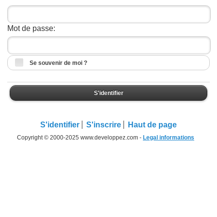
Mot de passe:
Se souvenir de moi ?
S'identifier
S'identifier
S'inscrire
Haut de page
Copyright © 2000-2025 www.developpez.com -
Legal informations