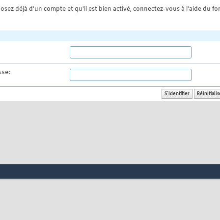
osez déjà d'un compte et qu'il est bien activé, connectez-vous à l'aide du for
se: