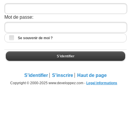
Mot de passe:
Se souvenir de moi ?
S'identifier
S'identifier
S'inscrire
Haut de page
Copyright © 2000-2025 www.developpez.com -
Legal informations