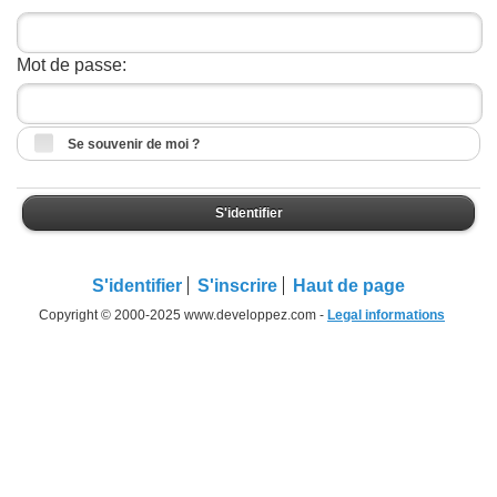
Mot de passe:
Se souvenir de moi ?
S'identifier
S'identifier
S'inscrire
Haut de page
Copyright © 2000-2025 www.developpez.com -
Legal informations