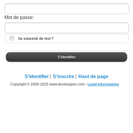
Mot de passe:
Se souvenir de moi ?
S'identifier
S'identifier
S'inscrire
Haut de page
Copyright © 2000-2025 www.developpez.com -
Legal informations