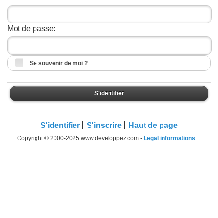
Mot de passe:
Se souvenir de moi ?
S'identifier
S'identifier
S'inscrire
Haut de page
Copyright © 2000-2025 www.developpez.com -
Legal informations