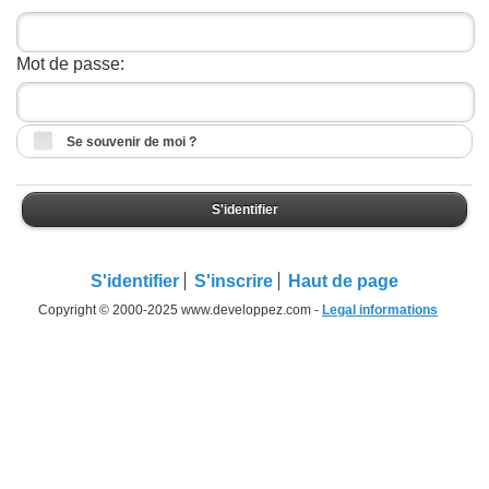
Mot de passe:
Se souvenir de moi ?
S'identifier
S'identifier
S'inscrire
Haut de page
Copyright © 2000-2025 www.developpez.com -
Legal informations